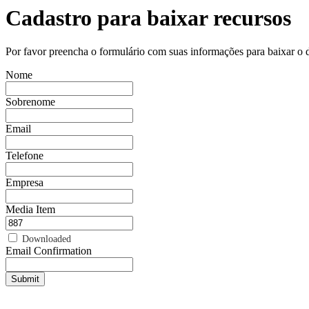
Cadastro para baixar recursos
Por favor preencha o formulário com suas informações para baixar o 
Nome
Sobrenome
Email
Telefone
Empresa
Media Item
Downloaded
Email Confirmation