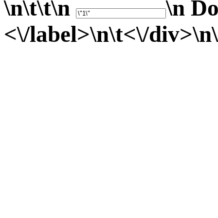
\n\t\t
\n
\n D
<\/label>\n\t<\/div>\n\