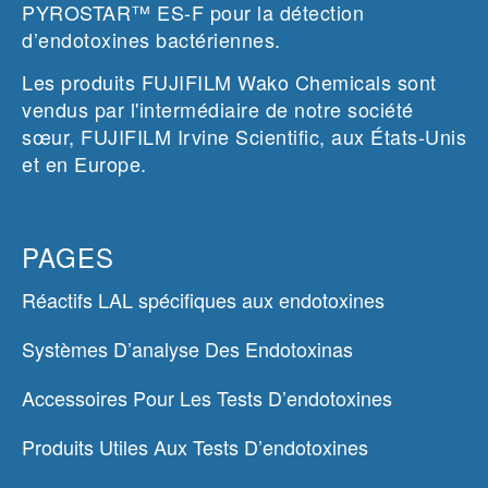
PYROSTAR™ ES-F pour la détection
d’endotoxines bactériennes.
Les produits FUJIFILM Wako Chemicals sont
vendus par l'intermédiaire de notre société
sœur, FUJIFILM Irvine Scientific, aux États-Unis
et en Europe.
PAGES
Réactifs LAL spécifiques aux endotoxines
Systèmes D’analyse Des Endotoxinas
Accessoires Pour Les Tests D’endotoxines
Produits Utiles Aux Tests D’endotoxines