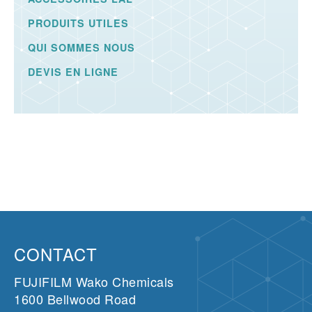
PRODUITS UTILES
QUI SOMMES NOUS
DEVIS EN LIGNE
CONTACT
FUJIFILM Wako Chemicals
1600 Bellwood Road