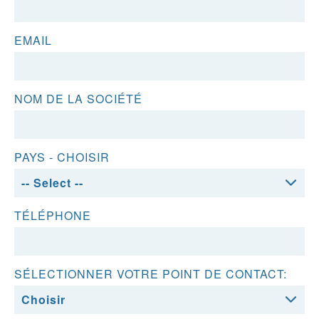
EMAIL
NOM DE LA SOCIÉTÉ
PAYS - CHOISIR
TÉLÉPHONE
SÉLECTIONNER VOTRE POINT DE CONTACT: