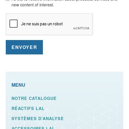
new content of interest.
MENU
NOTRE CATALOGUE
RÉACTIFS LAL
SYSTÈMES D’ANALYSE
ACCESSOIRES LAL