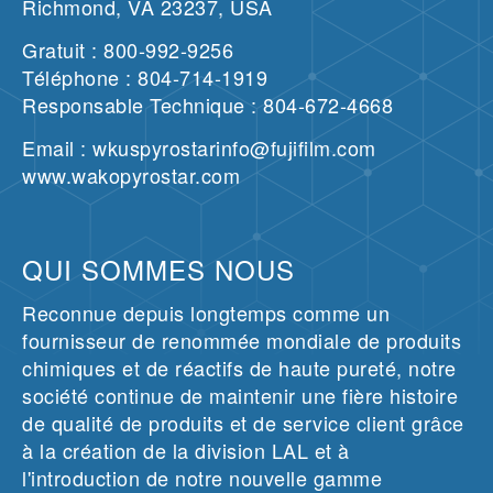
Richmond, VA 23237, USA
Gratuit : 800-992-9256
Téléphone : 804-714-1919
Responsable Technique : 804-672-4668
Email : wkuspyrostarinfo@fujifilm.com
www.wakopyrostar.com
QUI SOMMES NOUS
Reconnue depuis longtemps comme un
fournisseur de renommée mondiale de produits
chimiques et de réactifs de haute pureté, notre
société continue de maintenir une fière histoire
de qualité de produits et de service client grâce
à la création de la division LAL et à
l'introduction de notre nouvelle gamme