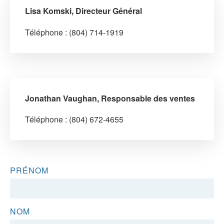
Lisa Komski, Directeur Général
Téléphone : (804) 714-1919
Jonathan Vaughan, Responsable des ventes
Téléphone : (804) 672-4655
PRÉNOM
NOM