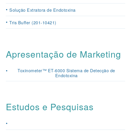
Solução Extratora de Endotoxina
Tris Buffer (201-10421)
Apresentação de Marketing
Toxinometer™ ET-6000 Sistema de Detecção de
Endotoxina
Estudos e Pesquisas