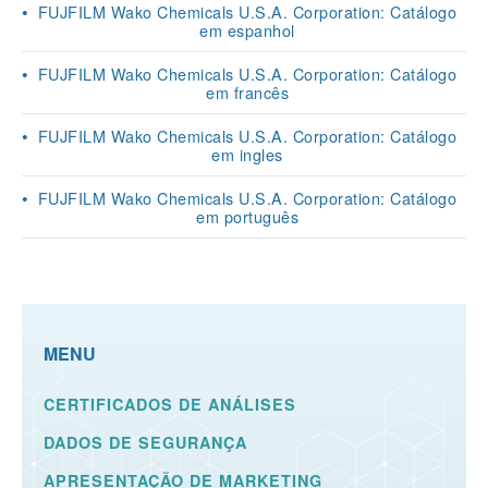
FUJFILM Wako Chemicals U.S.A. Corporation: Catálogo
em espanhol
FUJFILM Wako Chemicals U.S.A. Corporation: Catálogo
em francês
FUJFILM Wako Chemicals U.S.A. Corporation: Catálogo
em ingles
FUJFILM Wako Chemicals U.S.A. Corporation: Catálogo
em português
MENU
CERTIFICADOS DE ANÁLISES
DADOS DE SEGURANÇA
APRESENTAÇÃO DE MARKETING