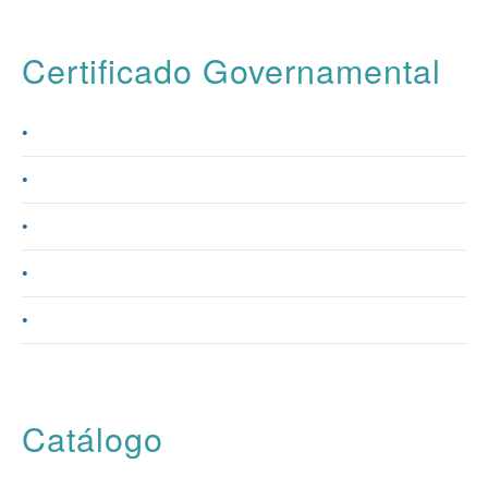
Certificado Governamental
Catálogo