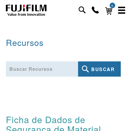
0
Recursos
BUSCAR
Ficha de Dados de
Segurança de Material