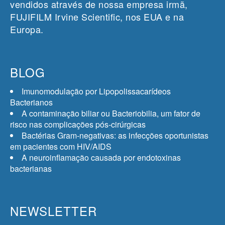
vendidos através de nossa empresa irmã,
FUJIFILM Irvine Scientific, nos EUA e na
Europa.
BLOG
Imunomodulação por Lipopolissacarídeos
Bacterianos
A contaminação biliar ou Bacteriobilia, um fator de
risco nas complicações pós-cirúrgicas
Bactérias Gram-negativas: as infecções oportunistas
em pacientes com HIV/AIDS
A neuroinflamação causada por endotoxinas
bacterianas
NEWSLETTER