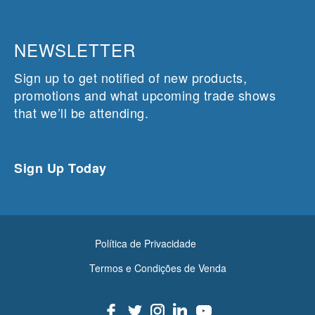
NEWSLETTER
Sign up to get notified of new products,
promotions and what upcoming trade shows
that we’ll be attending.
Sign Up Today
Política de Privacidade
Termos e Condições de Venda