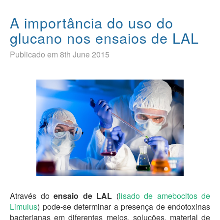
A importância do uso do
glucano nos ensaios de LAL
Publicado em 8th June 2015
Através do
ensaio de LAL
(
lisado de amebocitos de
Limulus
) pode-se determinar a presença de endotoxinas
bacterianas em diferentes meios, soluções, material de