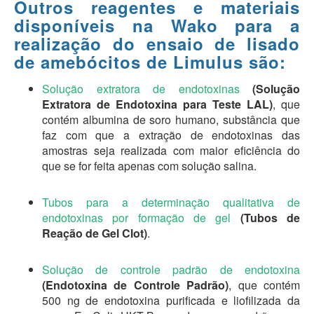
Outros reagentes e materiais
disponíveis na Wako para a
realização do ensaio de lisado
de amebócitos de Limulus são:
Solução extratora de endotoxinas
(Solução
Extratora de Endotoxina para Teste LAL)
, que
contém albumina de soro humano, substância que
faz com que a extração de endotoxinas das
amostras seja realizada com maior eficiência do
que se for feita apenas com solução salina.
Tubos para a determinação qualitativa de
endotoxinas por formação de gel
(Tubos de
Reação de Gel Clot)
.
Solução de controle padrão de endotoxina
(Endotoxina de Controle Padrão)
, que contém
500 ng de endotoxina purificada e liofilizada da