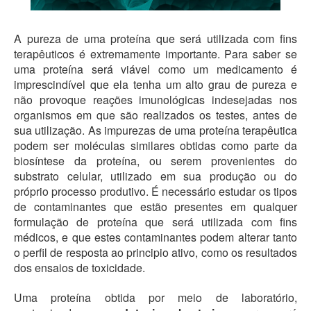
A pureza de uma proteína que será utilizada com fins
terapêuticos é extremamente importante. Para saber se
uma proteína será viável como um medicamento é
imprescindível que ela tenha um alto grau de pureza e
não provoque reações imunológicas indesejadas nos
organismos em que são realizados os testes, antes de
sua utilização. As impurezas de uma proteína terapêutica
podem ser moléculas similares obtidas como parte da
biosíntese da proteína, ou serem provenientes do
substrato celular, utilizado em sua produção ou do
próprio processo produtivo. É necessário estudar os tipos
de contaminantes que estão presentes em qualquer
formulação de proteína que será utilizada com fins
médicos, e que estes contaminantes podem alterar tanto
o perfil de resposta ao principio ativo, como os resultados
dos ensaios de toxicidade.
Uma proteína obtida por meio de laboratório,