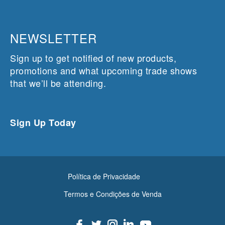
NEWSLETTER
Sign up to get notified of new products,
promotions and what upcoming trade shows
that we’ll be attending.
Sign Up Today
Política de Privacidade
Termos e Condições de Venda