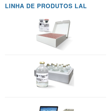
LINHA DE PRODUTOS LAL