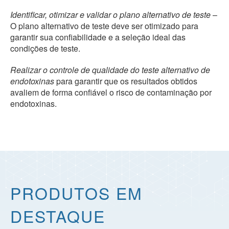
Identificar, otimizar e validar o plano alternativo de teste
–
O plano alternativo de teste deve ser otimizado para
garantir sua confiabilidade e a seleção ideal das
condições de teste.
Realizar o controle de qualidade do teste alternativo de
endotoxinas
para garantir que os resultados obtidos
avaliem de forma confiável o risco de contaminação por
endotoxinas.
PRODUTOS EM
DESTAQUE