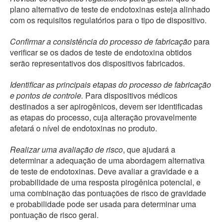
plano alternativo de teste de endotoxinas esteja alinhado
com os requisitos regulatórios para o tipo de dispositivo.
Confirmar a consistência do processo de fabricação
para
verificar se os dados de teste de endotoxina obtidos
serão representativos dos dispositivos fabricados.
Identificar as principais etapas do processo de fabricação
e pontos de controle.
Para dispositivos médicos
destinados a ser apirogênicos, devem ser identificadas
as etapas do processo, cuja alteração provavelmente
afetará o nível de endotoxinas no produto.
Realizar uma avaliação de risco
, que ajudará a
determinar a adequação de uma abordagem alternativa
de teste de endotoxinas. Deve avaliar a gravidade e a
probabilidade de uma resposta pirogênica potencial, e
uma combinação das pontuações de risco de gravidade
e probabilidade pode ser usada para determinar uma
pontuação de risco geral.