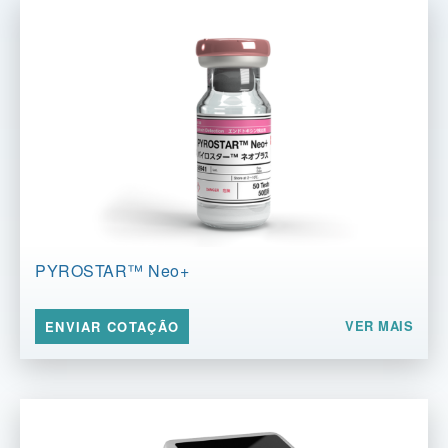
PYROSTAR™ Neo+
VER MAIS
ENVIAR COTAÇÃO