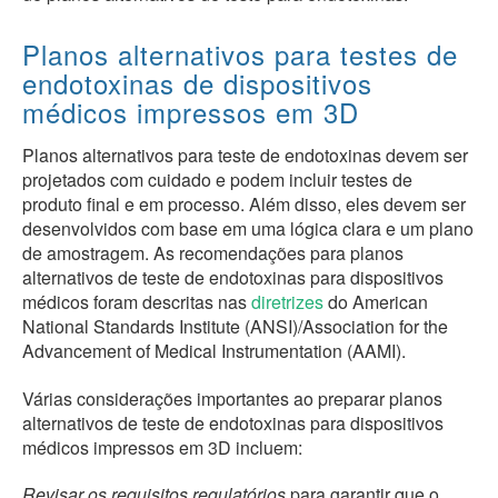
Planos alternativos para testes de
endotoxinas de dispositivos
médicos impressos em 3D
Planos alternativos para teste de endotoxinas devem ser
projetados com cuidado e podem incluir testes de
produto final e em processo. Além disso, eles devem ser
desenvolvidos com base em uma lógica clara e um plano
de amostragem. As recomendações para planos
alternativos de teste de endotoxinas para dispositivos
médicos foram descritas nas
diretrizes
do American
National Standards Institute (ANSI)/Association for the
Advancement of Medical Instrumentation (AAMI).
Várias considerações importantes ao preparar planos
alternativos de teste de endotoxinas para dispositivos
médicos impressos em 3D incluem:
Revisar os requisitos regulatórios
para garantir que o