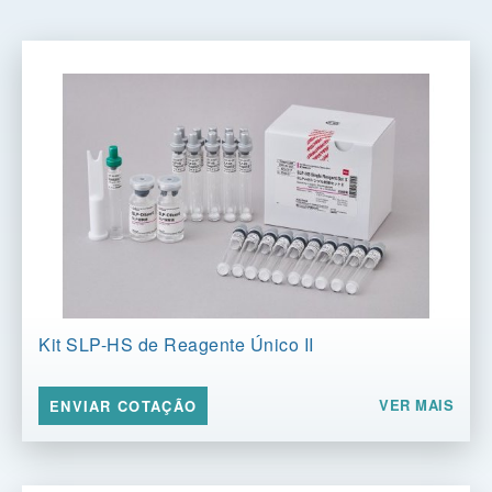
Kit SLP-HS de Reagente Único II
VER MAIS
ENVIAR COTAÇÃO