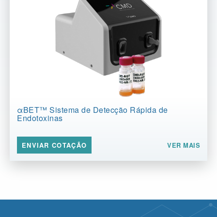
αBET™️ Sistema de Detecção Rápida de
Endotoxinas
VER MAIS
ENVIAR COTAÇÃO