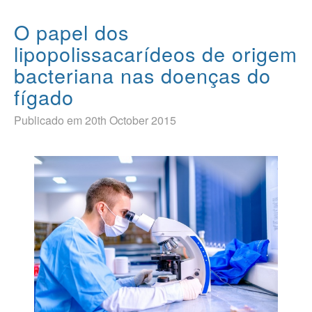
O papel dos
lipopolissacarídeos de origem
bacteriana nas doenças do
fígado
Publicado em 20th October 2015