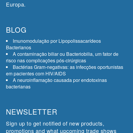
Europa.
BLOG
Imunomodulação por Lipopolissacarídeos
Bacterianos
A contaminação biliar ou Bacteriobilia, um fator de
risco nas complicações pós-cirúrgicas
Bactérias Gram-negativas: as infecções oportunistas
em pacientes com HIV/AIDS
A neuroinflamação causada por endotoxinas
bacterianas
NEWSLETTER
Sign up to get notified of new products,
promotions and what upcoming trade shows