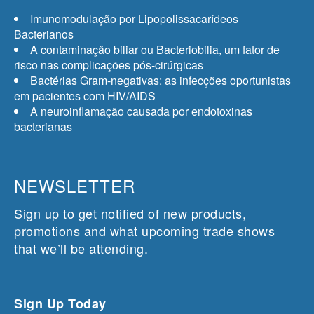
Imunomodulação por Lipopolissacarídeos
Bacterianos
A contaminação biliar ou Bacteriobilia, um fator de
risco nas complicações pós-cirúrgicas
Bactérias Gram-negativas: as infecções oportunistas
em pacientes com HIV/AIDS
A neuroinflamação causada por endotoxinas
bacterianas
NEWSLETTER
Sign up to get notified of new products,
promotions and what upcoming trade shows
that we’ll be attending.
Sign Up Today