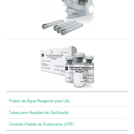
Frasco de Água Reagente para LAL
Tubos para Reações de Gelificação
Controle Padrão de Endotoxina (CPE)