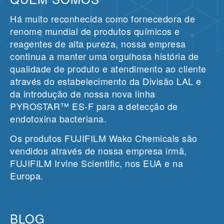
Há muito reconhecida como fornecedora de
renome mundial de produtos químicos e
reagentes de alta pureza, nossa empresa
continua a manter uma orgulhosa história de
qualidade de produto e atendimento ao cliente
através do estabelecimento da Divisão LAL e
da introdução de nossa nova linha
PYROSTAR™ ES-F para a detecção de
endotoxina bacteriana.
Os produtos FUJIFILM Wako Chemicals são
vendidos através de nossa empresa irmã,
FUJIFILM Irvine Scientific, nos EUA e na
Europa.
BLOG