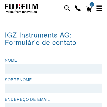
0
IGZ Instruments AG:
Formulário de contato
NOME
SOBRENOME
ENDEREÇO DE EMAIL