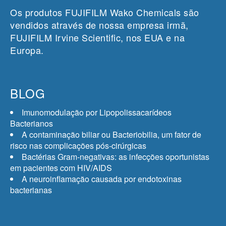
Os produtos FUJIFILM Wako Chemicals são
vendidos através de nossa empresa irmã,
FUJIFILM Irvine Scientific, nos EUA e na
Europa.
BLOG
Imunomodulação por Lipopolissacarídeos
Bacterianos
A contaminação biliar ou Bacteriobilia, um fator de
risco nas complicações pós-cirúrgicas
Bactérias Gram-negativas: as infecções oportunistas
em pacientes com HIV/AIDS
A neuroinflamação causada por endotoxinas
bacterianas