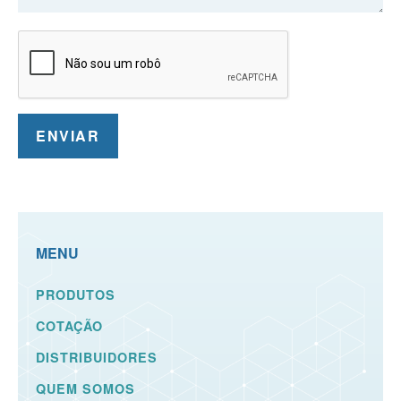
MENU
PRODUTOS
COTAÇÃO
DISTRIBUIDORES
QUEM SOMOS