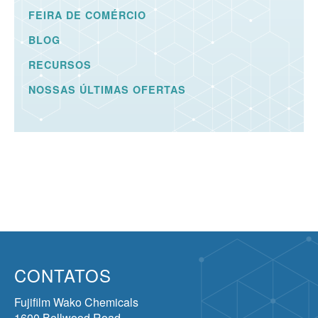
FEIRA DE COMÉRCIO
BLOG
RECURSOS
NOSSAS ÚLTIMAS OFERTAS
CONTATOS
Fujifilm Wako Chemicals
1600 Bellwood Road