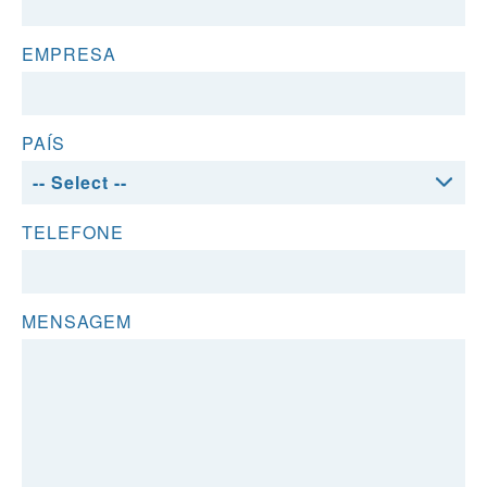
EMPRESA
PAÍS
TELEFONE
MENSAGEM