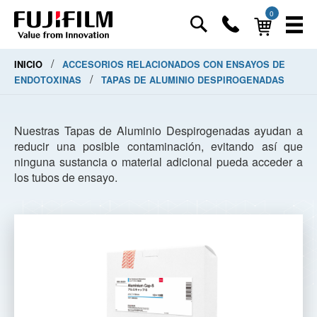
0
/
INICIO
ACCESORIOS RELACIONADOS CON ENSAYOS DE
/
ENDOTOXINAS
TAPAS DE ALUMINIO DESPIROGENADAS
Nuestras Tapas de Aluminio Despirogenadas ayudan a
reducir una posible contaminación, evitando así que
ninguna sustancia o material adicional pueda acceder a
los tubos de ensayo.