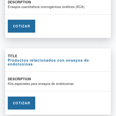
Ensayos cuantitativos cromogénicos cinéticos (KCA)
COTIZAR
Productos relacionados con ensayos de
endotoxinas
Kits especiales para ensayos de endotoxinas
COTIZAR