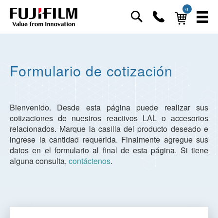
0
Formulario de cotización
Bienvenido. Desde esta página puede realizar sus
cotizaciones de nuestros reactivos LAL o accesorios
relacionados. Marque la casilla del producto deseado e
ingrese la cantidad requerida. Finalmente agregue sus
datos en el formulario al final de esta página. Si tiene
alguna consulta,
contáctenos
.