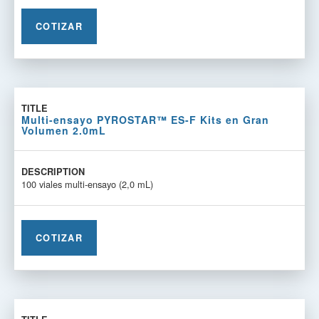
COTIZAR
Multi-ensayo PYROSTAR™ ES-F Kits en Gran
Volumen 2.0mL
100 viales multi-ensayo (2,0 mL)
COTIZAR