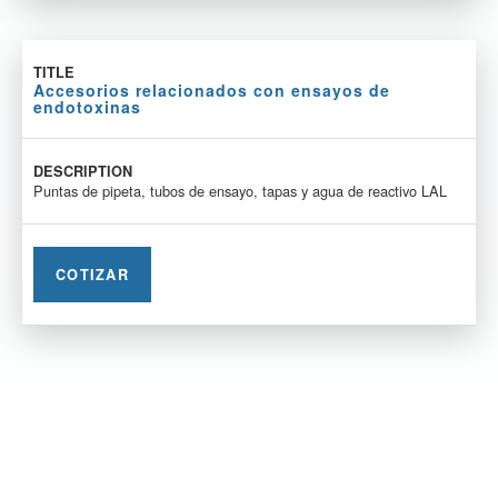
Accesorios relacionados con ensayos de
endotoxinas
Puntas de pipeta, tubos de ensayo, tapas y agua de reactivo LAL
COTIZAR