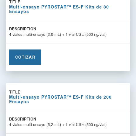
Multi-ensayo PYROSTAR™ ES-F Kits de 80
Ensayos
4 viales multi-ensayo (2,0 mL) + 1 vial CSE (500 ng/vial)
COTIZAR
Multi-ensayo PYROSTAR™ ES-F Kits de 200
Ensayos
4 viales multi-ensayo (5,2 mL) + 1 vial CSE (500 ng/vial)