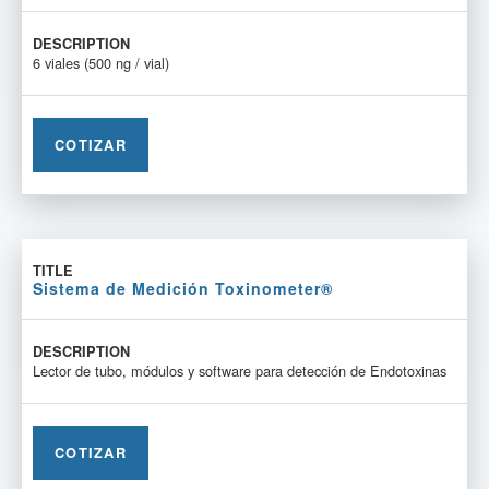
6 viales (500 ng / vial)
COTIZAR
Sistema de Medición Toxinometer®
Lector de tubo, módulos y software para detección de Endotoxinas
COTIZAR