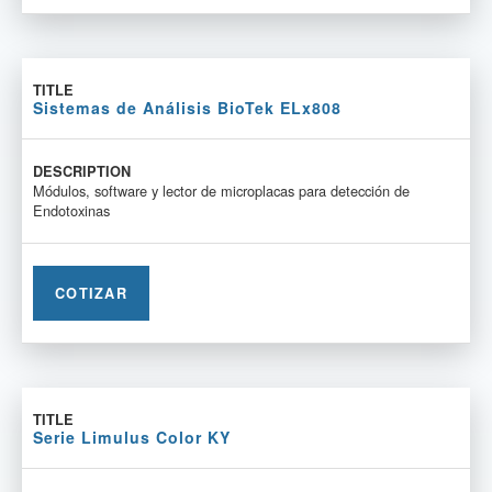
Sistemas de Análisis BioTek ELx808
Módulos, software y lector de microplacas para detección de
Endotoxinas
COTIZAR
Serie Limulus Color KY