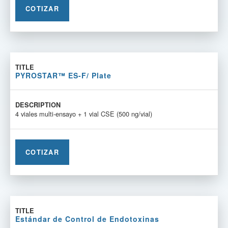
COTIZAR
PYROSTAR™ ES-F/ Plate
4 viales multi-ensayo + 1 vial CSE (500 ng/vial)
COTIZAR
Estándar de Control de Endotoxinas