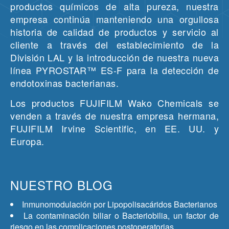
productos químicos de alta pureza, nuestra
empresa continúa manteniendo una orgullosa
historia de calidad de productos y servicio al
cliente a través del establecimiento de la
División LAL y la introducción de nuestra nueva
línea PYROSTAR™ ES-F para la detección de
endotoxinas bacterianas.
Los productos FUJIFILM Wako Chemicals se
venden a través de nuestra empresa hermana,
FUJIFILM Irvine Scientific, en EE. UU. y
Europa.
NUESTRO BLOG
Inmunomodulación por Lipopolisacáridos Bacterianos
La contaminación biliar o Bacteriobilia, un factor de
riesgo en las complicaciones postoperatorias