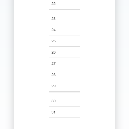
22
22
22
23
23
23
23
24
24
24
24
25
25
25
25
26
26
26
26
27
27
27
27
28
28
28
28
29
29
29
29
30
30
30
30
31
31
31