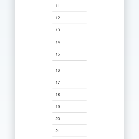
11
11
11
12
12
12
12
13
13
13
13
14
14
14
14
15
15
15
15
16
16
16
16
17
17
17
17
18
18
18
18
19
19
19
19
20
20
20
20
21
21
21
21
22