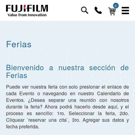
0
Ferias
Bienvenido a nuestra sección de
Ferias
Puede ver nuestra feria con solo presionar el enlace de
cada Evento o navegando en nuestro Calendario de
Eventos. ¿Desea separar una reunión con nosotros
durante la feria? Ahora podrá hacerlo desde aquí, y el
proceso es sencillo: 1ro. Seleccionar la feria, 2do.
Cliquear `reservar una cita`, 3ro. Agregar sus datos y
fecha preferida.