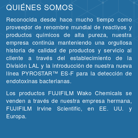
QUIÉNES SOMOS
Reconocida desde hace mucho tiempo como
proveedor de renombre mundial de reactivos y
productos químicos de alta pureza, nuestra
empresa continúa manteniendo una orgullosa
historia de calidad de productos y servicio al
cliente a través del establecimiento de la
División LAL y la introducción de nuestra nueva
línea PYROSTAR™ ES-F para la detección de
endotoxinas bacterianas.
Los productos FUJIFILM Wako Chemicals se
venden a través de nuestra empresa hermana,
FUJIFILM Irvine Scientific, en EE. UU. y
Europa.