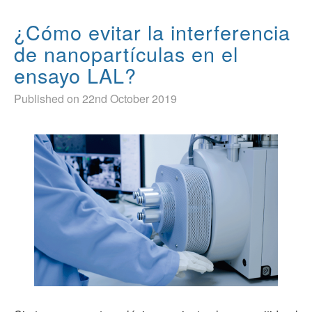
¿Cómo evitar la interferencia
de nanopartículas en el
ensayo LAL?
Published on 22nd October 2019