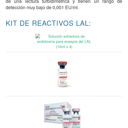
de una lectura turbidimétrica y tienen un rango de
detección muy bajo de 0,001 EU/ml.
KIT DE REACTIVOS LAL: