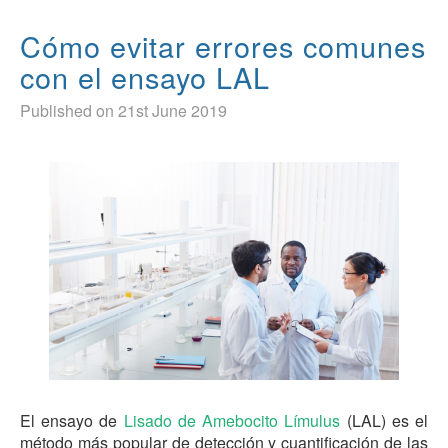
Cómo evitar errores comunes
con el ensayo LAL
Published on 21st June 2019
El ensayo de
Lisado de Amebocito Límulus
(LAL) es el
método más popular de detección y cuantificación de las