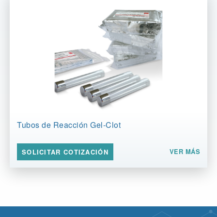
Tubos de Reacción Gel-Clot
VER MÁS
SOLICITAR COTIZACIÓN