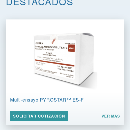
DESTACADOS
Multi-ensayo PYROSTAR™ ES-F
VER MÁS
SOLICITAR COTIZACIÓN