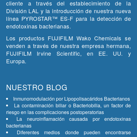
cliente a través del establecimiento de la
División LAL y la introducción de nuestra nueva
línea PYROSTAR™ ES-F para la detección de
endotoxinas bacterianas.
Los productos FUJIFILM Wako Chemicals se
venden a través de nuestra empresa hermana,
FUJIFILM Irvine Scientific, en EE. UU. y
Europa.
NUESTRO BLOG
Inmunomodulación por Lipopolisacáridos Bacterianos
La contaminación biliar o Bacteriobilia, un factor de
riesgo en las complicaciones postoperatorias
La neuroinflamación causada por endotoxinas
bacterianas
Diferentes medios donde pueden encontrarse