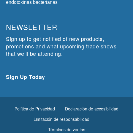
endotoxinas bacterianas
NEWSLETTER
Sign up to get notified of new products,
promotions and what upcoming trade shows
that we’ll be attending.
Sign Up Today
Política de Privacidad
Declaración de accesibilidad
Limitación de responsabilidad
Términos de ventas