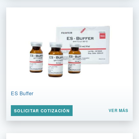
ES Buffer
VER MÁS
SOLICITAR COTIZACIÓN