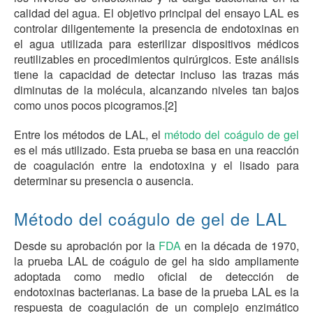
calidad del agua. El objetivo principal del ensayo LAL es
controlar diligentemente la presencia de endotoxinas en
el agua utilizada para esterilizar dispositivos médicos
reutilizables en procedimientos quirúrgicos. Este análisis
tiene la capacidad de detectar incluso las trazas más
diminutas de la molécula, alcanzando niveles tan bajos
como unos pocos picogramos.[2]
Entre los métodos de LAL, el
método del coágulo de gel
es el más utilizado. Esta prueba se basa en una reacción
de coagulación entre la endotoxina y el lisado para
determinar su presencia o ausencia.
Método del coágulo de gel de LAL
Desde su aprobación por la
FDA
en la década de 1970,
la prueba LAL de coágulo de gel ha sido ampliamente
adoptada como medio oficial de detección de
endotoxinas bacterianas. La base de la prueba LAL es la
respuesta de coagulación de un complejo enzimático