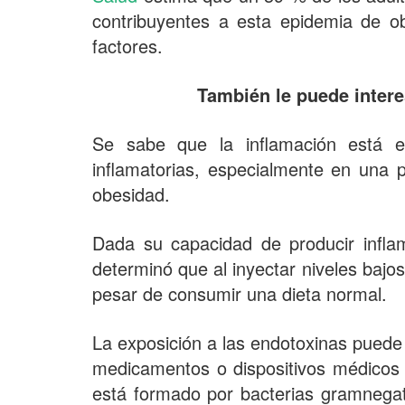
contribuyentes a esta epidemia de o
factores.
También le puede inter
Se sabe que la inflamación está e
inflamatorias, especialmente en una p
obesidad.
Dada su capacidad de producir inflam
determinó que al inyectar niveles baj
pesar de consumir una dieta normal.
La exposición a las endotoxinas puede 
medicamentos o dispositivos médicos
está formado por bacterias gramnegati