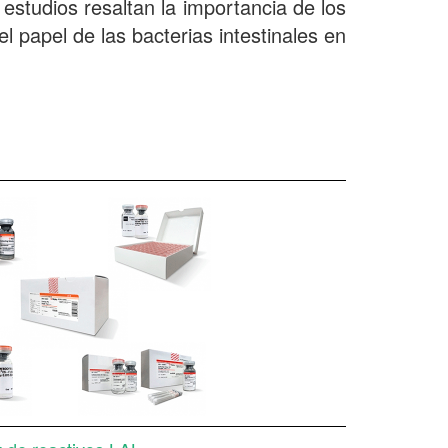
studios resaltan la importancia de los
papel de las bacterias intestinales en