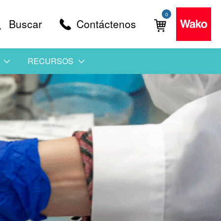
0
Buscar
Contáctenos
RECURSOS