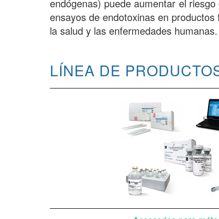
endógenas) puede aumentar el riesgo d
ensayos de endotoxinas en productos f
la salud y las enfermedades humanas.
LÍNEA DE PRODUCTOS