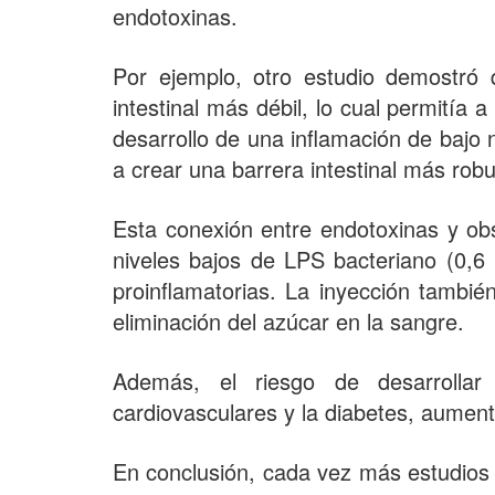
endotoxinas.
Por ejemplo, otro estudio demostró 
intestinal más débil, lo cual permitía 
desarrollo de una inflamación de bajo
a crear una barrera intestinal más robu
Esta conexión entre endotoxinas y o
niveles bajos de LPS bacteriano (0,6
proinflamatorias. La inyección tambié
eliminación del azúcar en la sangre.
Además, el riesgo de desarrollar
cardiovasculares y la diabetes, aument
En conclusión, cada vez más estudios 