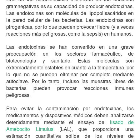
gramnegativas es su capacidad de producir endotoxinas.
Las endotoxinas son moléculas de lipopolisacáridos en
la pared celular de las bacterias. Las endotoxinas son
pirogénicas, por lo que pueden provocar fiebre (y a veces
reacciones más peligrosas, como la sepsis) en humanos.
Las endotoxinas se han convertido en una grave
preocupación en los sectores farmacéutico, de
biotecnología y sanitario. Estas moléculas son
extremadamente estables en cuanto a la temperatura, por
lo que no se pueden eliminar por completo mediante
autoclave. Por lo tanto, incluso las muestras libres de
bacterias pueden provocar reacciones inmunes
peligrosas.
Para evitar la contaminación por endotoxinas, los
medicamentos y dispositivos médicos deben analizarse
detenidamente mediante el ensayo del
lisado de
Amebocito Límulus
(LAL), que proporciona una
estimación cuantitativa sólida de los niveles de