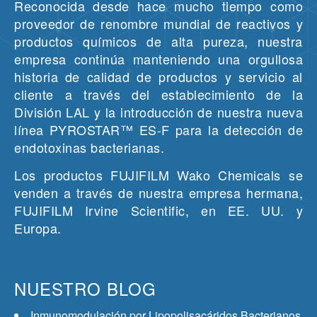
Reconocida desde hace mucho tiempo como
proveedor de renombre mundial de reactivos y
productos químicos de alta pureza, nuestra
empresa continúa manteniendo una orgullosa
historia de calidad de productos y servicio al
cliente a través del establecimiento de la
División LAL y la introducción de nuestra nueva
línea PYROSTAR™ ES-F para la detección de
endotoxinas bacterianas.
Los productos FUJIFILM Wako Chemicals se
venden a través de nuestra empresa hermana,
FUJIFILM Irvine Scientific, en EE. UU. y
Europa.
NUESTRO BLOG
Inmunomodulación por Lipopolisacáridos Bacterianos