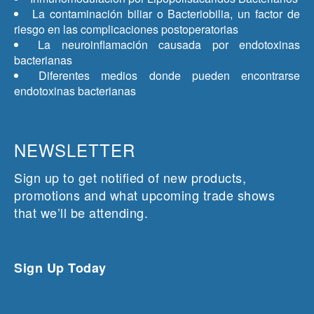
La contaminación biliar o Bacteriobilia, un factor de
riesgo en las complicaciones postoperatorias
La neuroinflamación causada por endotoxinas
bacterianas
Diferentes medios donde pueden encontrarse
endotoxinas bacterianas
NEWSLETTER
Sign up to get notified of new products,
promotions and what upcoming trade shows
that we’ll be attending.
Sign Up Today