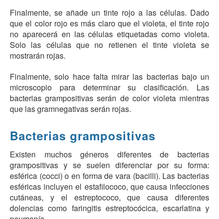
Finalmente, se añade un tinte rojo a las células. Dado
que el color rojo es más claro que el violeta, el tinte rojo
no aparecerá en las células etiquetadas como violeta.
Solo las células que no retienen el tinte violeta se
mostrarán rojas.
Finalmente, solo hace falta mirar las bacterias bajo un
microscopio para determinar su clasificación. Las
bacterias grampositivas serán de color violeta mientras
que las gramnegativas serán rojas.
Bacterias grampositivas
Existen muchos géneros diferentes de bacterias
grampositivas y se suelen diferenciar por su forma:
esférica (cocci) o en forma de vara (bacilli). Las bacterias
esféricas incluyen el estafilococo, que causa infecciones
cutáneas, y el estreptococo, que causa diferentes
dolencias como faringitis estreptocócica, escarlatina y
neumonía.