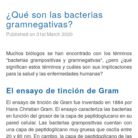
¿Qué son las bacterias
gramnegativas?
Published on 31st March 2020
Muchos biólogos se han encontrado con los términos
"bacterias grampositivas y gramnegativas", ¿pero ¿qué
significan estos términos y cuáles son sus implicaciones
para la salud y las enfermedades humanas?
El ensayo de tinción de Gram
El ensayo de tinción de Gram fue inventado en 1884 por
Hans Christian Gram. El ensayo caracteriza las bacterias
en función del grosor de la capa de peptidoglucano en su
pared celular. Las bacterias grampositivas cuentan con
una capa de peptidoglicano muy gruesa que oscila entre
20 y 80 nm. En cambio, la capa de peptidoglicano de las