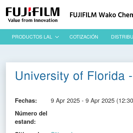
PRODUCTOS LAL
COTIZACIÓN
DISTRIB
University of Florida
Fechas:
9 Apr 2025 - 9 Apr 2025 (12:30
Número del
estand: