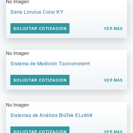
No Imagen
Serie Limulus Color KY
VER MÁS
SOLICITAR COTIZACIÓN
No Imagen
Sistema de Medición Toxinometer®
VER MÁS
SOLICITAR COTIZACIÓN
No Imagen
Sistemas de Análisis BioTek ELx808
VER MÁS
SOLICITAR COTIZACIÓN