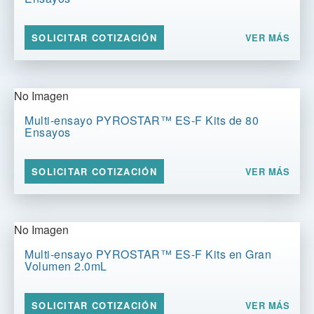
VER MÁS
SOLICITAR COTIZACIÓN
No Imagen
Multi-ensayo PYROSTAR™ ES-F Kits de 80
Ensayos
VER MÁS
SOLICITAR COTIZACIÓN
No Imagen
Multi-ensayo PYROSTAR™ ES-F Kits en Gran
Volumen 2.0mL
VER MÁS
SOLICITAR COTIZACIÓN