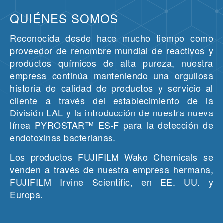
QUIÉNES SOMOS
Reconocida desde hace mucho tiempo como
proveedor de renombre mundial de reactivos y
productos químicos de alta pureza, nuestra
empresa continúa manteniendo una orgullosa
historia de calidad de productos y servicio al
cliente a través del establecimiento de la
División LAL y la introducción de nuestra nueva
línea PYROSTAR™ ES-F para la detección de
endotoxinas bacterianas.
Los productos FUJIFILM Wako Chemicals se
venden a través de nuestra empresa hermana,
FUJIFILM Irvine Scientific, en EE. UU. y
Europa.