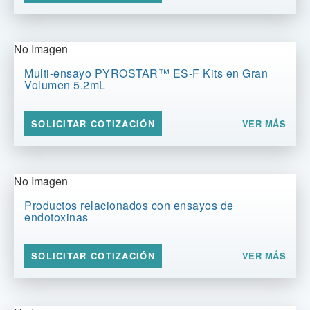
No Imagen
Multi-ensayo PYROSTAR™ ES-F Kits en Gran
Volumen 5.2mL
VER MÁS
SOLICITAR COTIZACIÓN
No Imagen
Productos relacionados con ensayos de
endotoxinas
VER MÁS
SOLICITAR COTIZACIÓN