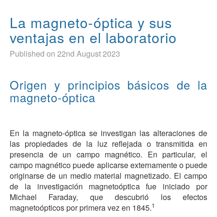
La magneto-óptica y sus
ventajas en el laboratorio
Published on 22nd August 2023
Origen y principios básicos de la
magneto-óptica
En la magneto-óptica se investigan las alteraciones de
las propiedades de la luz reflejada o transmitida en
presencia de un campo magnético. En particular, el
campo magnético puede aplicarse externamente o puede
originarse de un medio material magnetizado. El campo
de la investigación magnetoóptica fue iniciado por
Michael Faraday, que descubrió los efectos
1
magnetoópticos por primera vez en 1845.