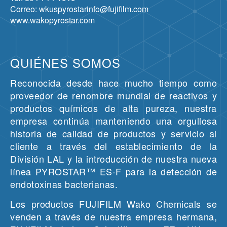
Correo: wkuspyrostarinfo@fujifilm.com
www.wakopyrostar.com
QUIÉNES SOMOS
Reconocida desde hace mucho tiempo como
proveedor de renombre mundial de reactivos y
productos químicos de alta pureza, nuestra
empresa continúa manteniendo una orgullosa
historia de calidad de productos y servicio al
cliente a través del establecimiento de la
División LAL y la introducción de nuestra nueva
línea PYROSTAR™ ES-F para la detección de
endotoxinas bacterianas.
Los productos FUJIFILM Wako Chemicals se
venden a través de nuestra empresa hermana,