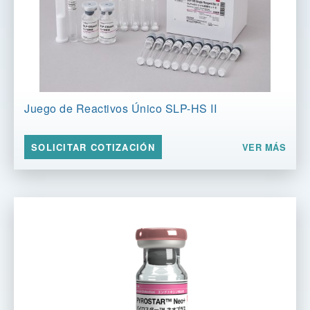
Juego de Reactivos Único SLP-HS II
VER MÁS
SOLICITAR COTIZACIÓN