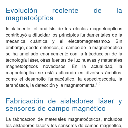
Evolución reciente de la
magnetoóptica
Inicialmente, el análisis de los efectos magnetoópticos
contribuyó a dilucidar los principios fundamentales de la
mecánica cuántica y el electromagnetismo.2 Sin
embargo, desde entonces, el campo de la magnetoóptica
se ha ampliado enormemente con la introducción de la
tecnología láser, otras fuentes de luz nuevas y materiales
magnetoópticos novedosos. En la actualidad, la
magnetoóptica se está aplicando en diversos ámbitos,
como el desarrollo farmacéutico, la espectroscopia, la
1,2
teranóstica, la detección y la magnetometría.
Fabricación de aisladores láser y
sensores de campo magnético
La fabricación de materiales magnetoópticos, incluidos
los aisladores láser y los sensores de campo magnético,