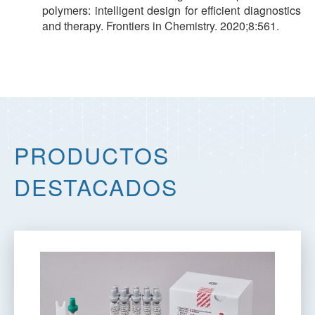
polymers: intelligent design for efficient diagnostics
and therapy. Frontiers in Chemistry. 2020;8:561.
PRODUCTOS
DESTACADOS