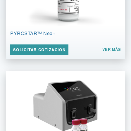
PYROSTAR™ Neo+
VER MÁS
SOLICITAR COTIZACIÓN