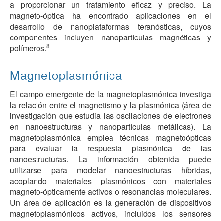
a proporcionar un tratamiento eficaz y preciso. La
magneto-óptica ha encontrado aplicaciones en el
desarrollo de nanoplataformas teranósticas, cuyos
componentes incluyen nanopartículas magnéticas y
8
polímeros.
Magnetoplasmónica
El campo emergente de la magnetoplasmónica investiga
la relación entre el magnetismo y la plasmónica (área de
investigación que estudia las oscilaciones de electrones
en nanoestructuras y nanopartículas metálicas). La
magnetoplasmónica emplea técnicas magnetoópticas
para evaluar la respuesta plasmónica de las
nanoestructuras. La información obtenida puede
utilizarse para modelar nanoestructuras híbridas,
acoplando materiales plasmónicos con materiales
magneto-ópticamente activos o resonancias moleculares.
Un área de aplicación es la generación de dispositivos
magnetoplasmónicos activos, incluidos los sensores